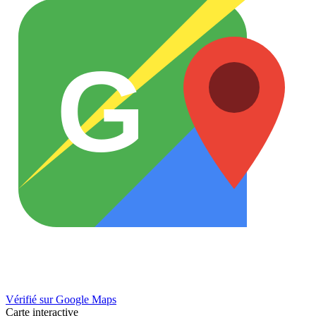
G
Vérifié sur Google Maps
Carte interactive