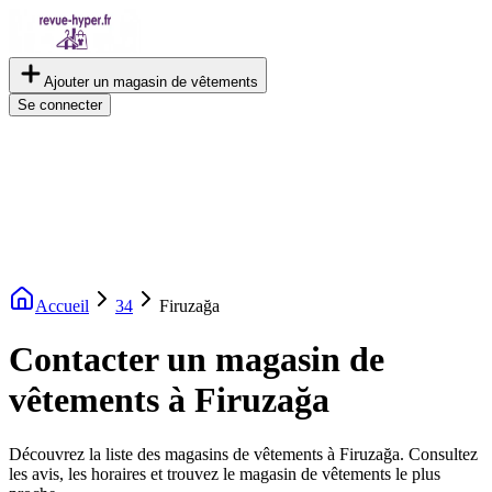
Ajouter un magasin de vêtements
Se connecter
Accueil
34
Firuzağa
Contacter un magasin de
vêtements à Firuzağa
Découvrez la liste des magasins de vêtements à Firuzağa. Consultez
les avis, les horaires et trouvez le magasin de vêtements le plus