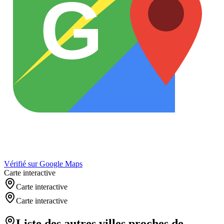
G
Vérifié sur Google Maps
Carte interactive
Carte interactive
Carte interactive
Liste des autres villes proches de