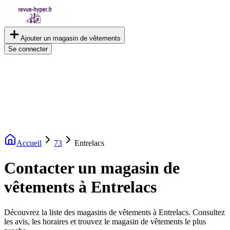
Ajouter un magasin de vêtements
Se connecter
Accueil
73
Entrelacs
Contacter un magasin de
vêtements à Entrelacs
Découvrez la liste des magasins de vêtements à Entrelacs. Consultez
les avis, les horaires et trouvez le magasin de vêtements le plus