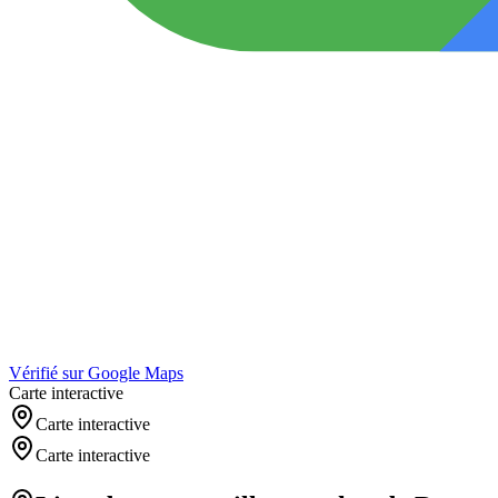
Vérifié sur Google Maps
Carte interactive
Carte interactive
Carte interactive