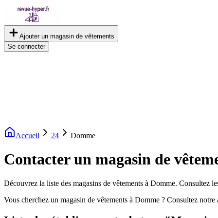
Ajouter un magasin de vêtements
Se connecter
Accueil
24
Domme
Contacter un magasin de vête
Découvrez la liste des magasins de vêtements à Domme. Consultez les a
Vous cherchez un magasin de vêtements à Domme ? Consultez notre 