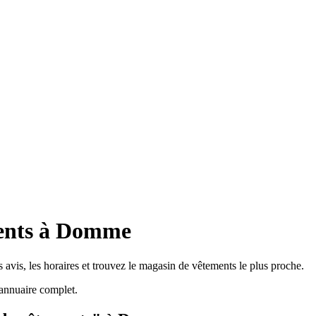
ments à Domme
vis, les horaires et trouvez le magasin de vêtements le plus proche.
annuaire complet.