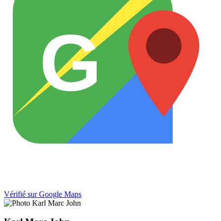
G
Vérifié sur Google Maps