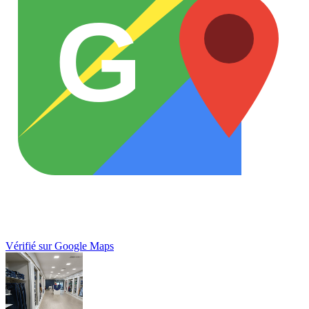
G
Vérifié sur Google Maps