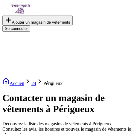
Ajouter un magasin de vêtements
Se connecter
Accueil
24
Périgueux
Contacter un magasin de
vêtements à Périgueux
Découvrez la liste des magasins de vêtements à Périgueux.
Consultez les avis, les horaires et trouvez le magasin de vêtements le