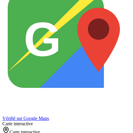
G
Vérifié sur Google Maps
Carte interactive
Carte interactive