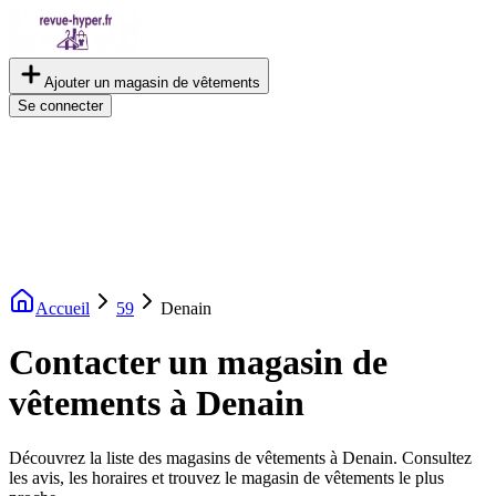
Ajouter un magasin de vêtements
Se connecter
Accueil
59
Denain
Contacter un magasin de
vêtements à Denain
Découvrez la liste des magasins de vêtements à Denain. Consultez
les avis, les horaires et trouvez le magasin de vêtements le plus