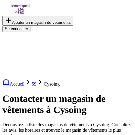
Ajouter un magasin de vêtements
Se connecter
Accueil
59
Cysoing
Contacter un magasin de
vêtements à Cysoing
Découvrez la liste des magasins de vêtements à Cysoing. Consultez
les avis, les horaires et trouvez le magasin de vêtements le plus