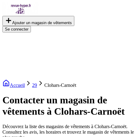
Ajouter un magasin de vêtements
Se connecter
Accueil
29
Clohars-Carnoët
Contacter un magasin de
vêtements à Clohars-Carnoët
Découvrez la liste des magasins de vêtements à Clohars-Carnoët.
Consultez les avis, les horaires et trouvez le magasin de vêtements le