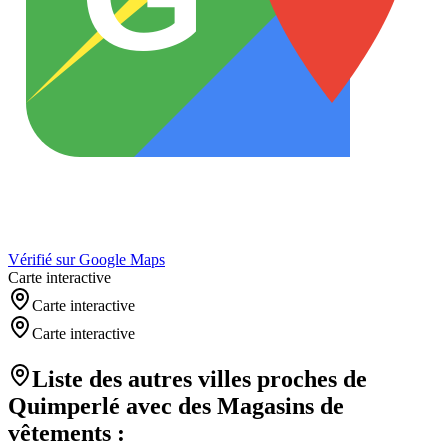
Vérifié sur Google Maps
Carte interactive
Carte interactive
Carte interactive
Liste des autres villes proches de
Quimperlé
avec des
Magasins de
vêtements
: