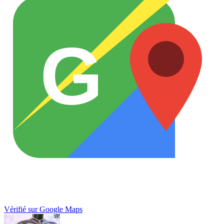
G
Vérifié sur Google Maps