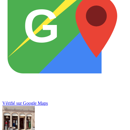
G
Vérifié sur Google Maps