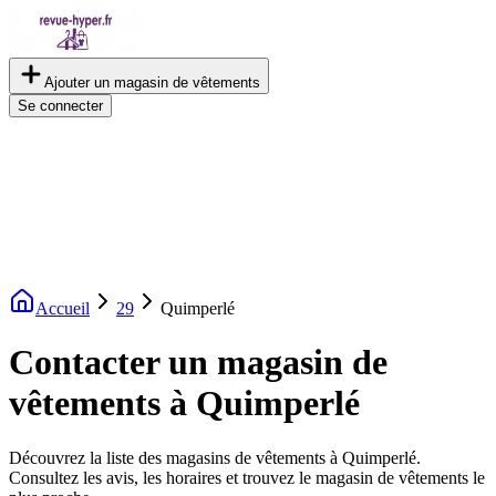
Ajouter un magasin de vêtements
Se connecter
Accueil
29
Quimperlé
Contacter un magasin de
vêtements à Quimperlé
Découvrez la liste des magasins de vêtements à Quimperlé.
Consultez les avis, les horaires et trouvez le magasin de vêtements le