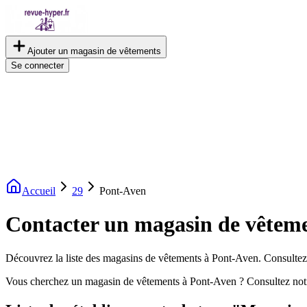
Ajouter un magasin de vêtements
Se connecter
Accueil
29
Pont-Aven
Contacter un magasin de vêtem
Découvrez la liste des magasins de vêtements à Pont-Aven. Consultez l
Vous cherchez un magasin de vêtements à Pont-Aven ? Consultez not