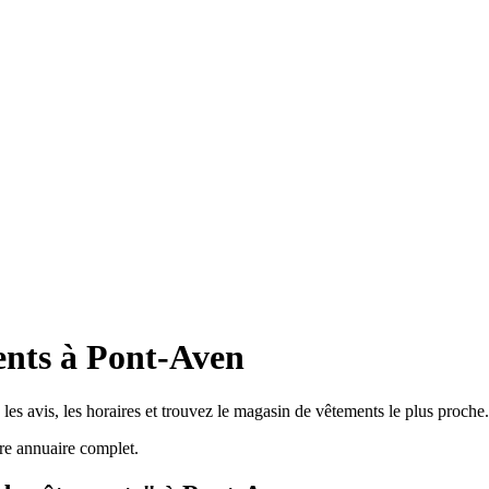
ents à Pont-Aven
es avis, les horaires et trouvez le magasin de vêtements le plus proche.
re annuaire complet.