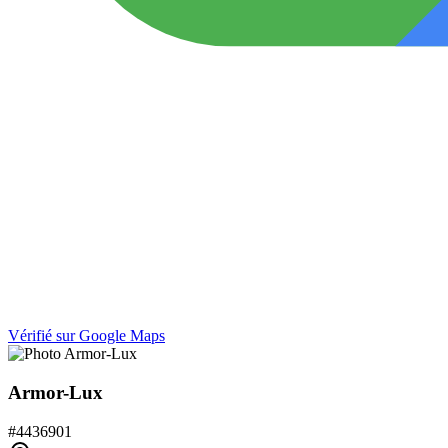
Vérifié sur Google Maps
Armor-Lux
#
4436901