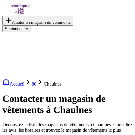
Ajouter un magasin de vêtements
Se connecter
Accueil
80
Chaulnes
Contacter un magasin de
vêtements à Chaulnes
Découvrez la liste des magasins de vêtements à Chaulnes. Consultez
les avis, les horaires et trouvez le magasin de vêtements le plus