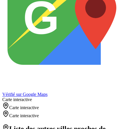
G
Vérifié sur Google Maps
Carte interactive
Carte interactive
Carte interactive
Liste des autres villes proches de