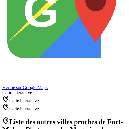
G
Vérifié sur Google Maps
Carte interactive
Carte interactive
Carte interactive
Liste des autres villes proches de
Fort-