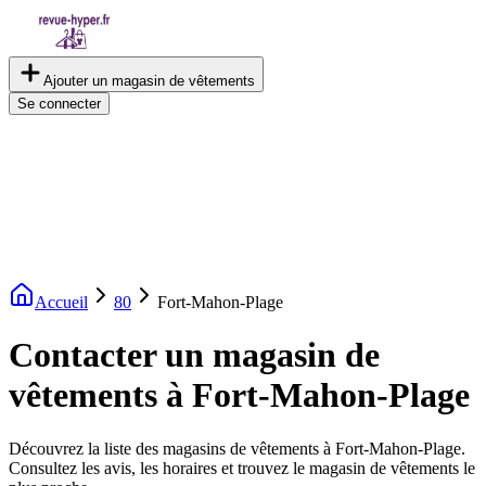
Ajouter un magasin de vêtements
Se connecter
Accueil
80
Fort-Mahon-Plage
Contacter un magasin de
vêtements à Fort-Mahon-Plage
Découvrez la liste des magasins de vêtements à Fort-Mahon-Plage.
Consultez les avis, les horaires et trouvez le magasin de vêtements le