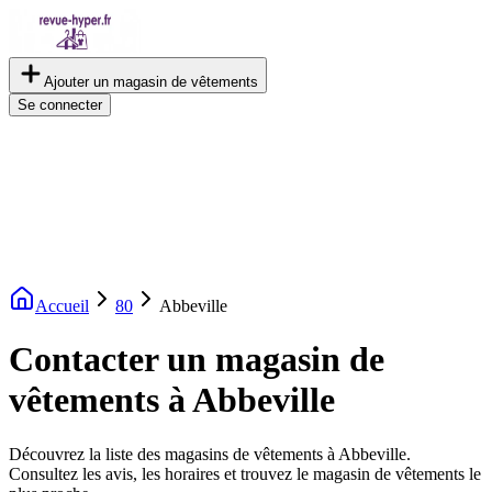
Ajouter un magasin de vêtements
Se connecter
Accueil
80
Abbeville
Contacter un magasin de
vêtements à Abbeville
Découvrez la liste des magasins de vêtements à Abbeville.
Consultez les avis, les horaires et trouvez le magasin de vêtements le