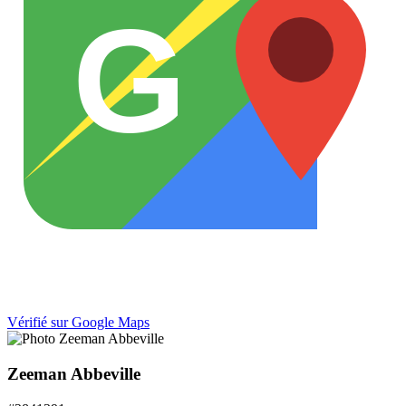
G
Vérifié sur Google Maps
Zeeman Abbeville