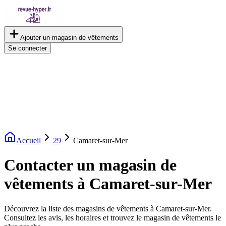
Ajouter un magasin de vêtements
Se connecter
Accueil
29
Camaret-sur-Mer
Contacter un magasin de
vêtements à Camaret-sur-Mer
Découvrez la liste des magasins de vêtements à Camaret-sur-Mer.
Consultez les avis, les horaires et trouvez le magasin de vêtements le