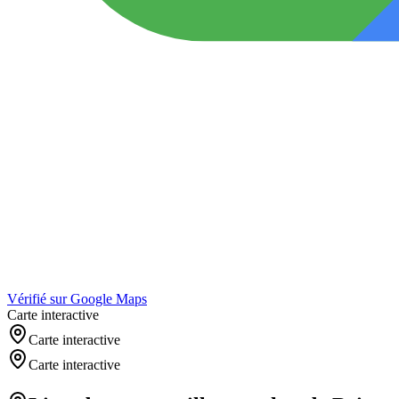
Vérifié sur Google Maps
Carte interactive
Carte interactive
Carte interactive