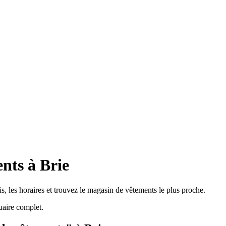
nts à Brie
s, les horaires et trouvez le magasin de vêtements le plus proche.
uaire complet.