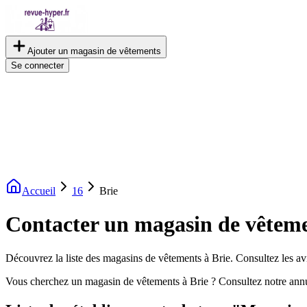
Ajouter un magasin de vêtements
Se connecter
Accueil
16
Brie
Contacter un magasin de vêteme
Découvrez la liste des magasins de vêtements à Brie. Consultez les avi
Vous cherchez un magasin de vêtements à Brie ? Consultez notre ann