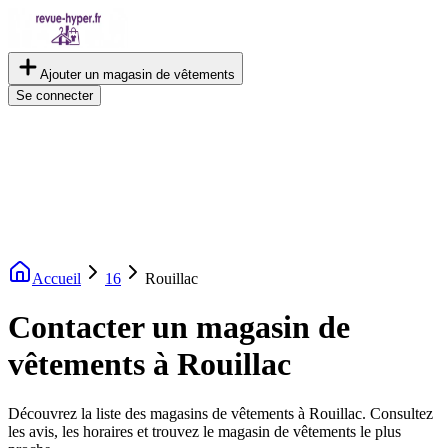
Ajouter un magasin de vêtements
Se connecter
Accueil
16
Rouillac
Contacter un magasin de
vêtements à Rouillac
Découvrez la liste des magasins de vêtements à Rouillac. Consultez
les avis, les horaires et trouvez le magasin de vêtements le plus