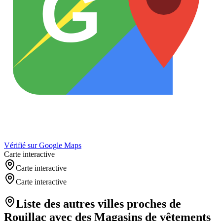
G
Vérifié sur Google Maps
Carte interactive
Carte interactive
Carte interactive
Liste des autres villes proches de
Rouillac
avec des
Magasins de vêtements