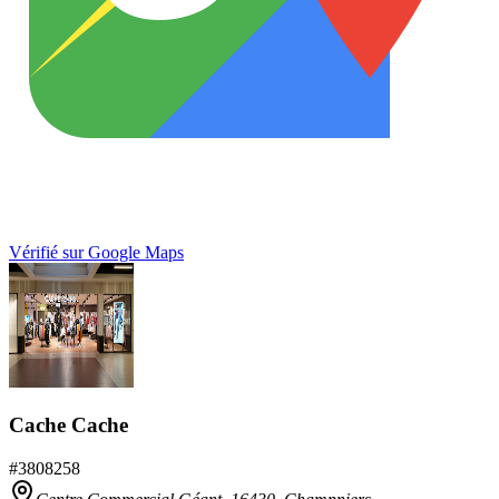
Vérifié sur Google Maps
Cache Cache
#
3808258