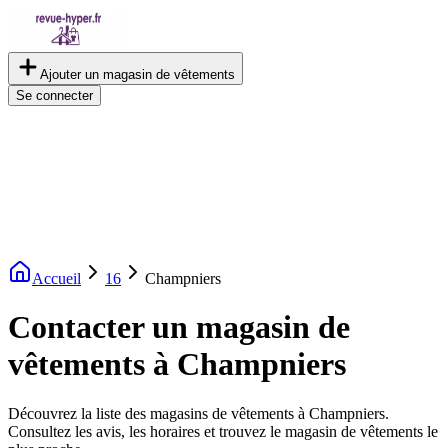
Ajouter un magasin de vêtements
Se connecter
Accueil
16
Champniers
Contacter un magasin de
vêtements à Champniers
Découvrez la liste des magasins de vêtements à Champniers.
Consultez les avis, les horaires et trouvez le magasin de vêtements le