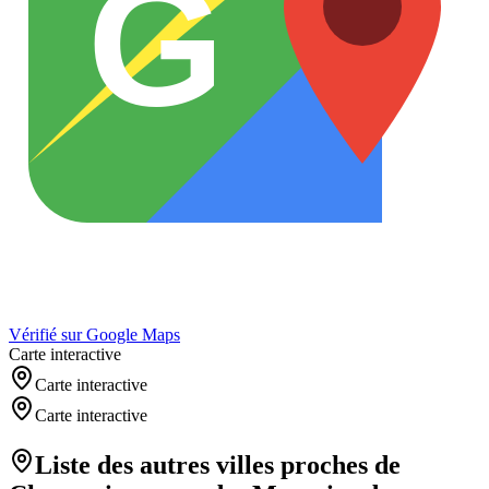
G
Vérifié sur Google Maps
Carte interactive
Carte interactive
Carte interactive
Liste des autres villes proches de