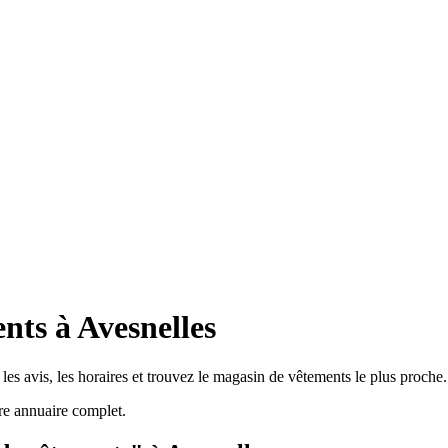
nts à Avesnelles
es avis, les horaires et trouvez le magasin de vêtements le plus proche.
re annuaire complet.