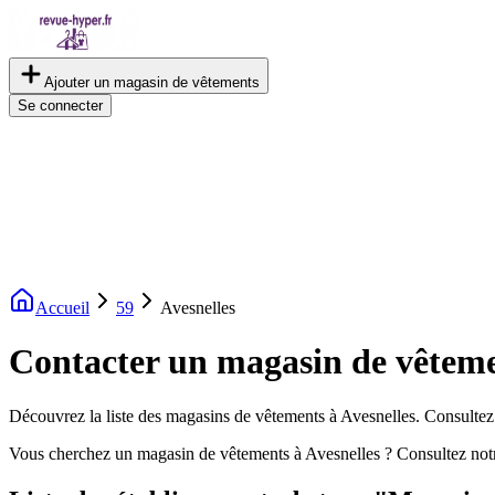
Ajouter un magasin de vêtements
Se connecter
Accueil
59
Avesnelles
Contacter un magasin de vêteme
Découvrez la liste des magasins de vêtements à Avesnelles. Consultez l
Vous cherchez un magasin de vêtements à Avesnelles ? Consultez not