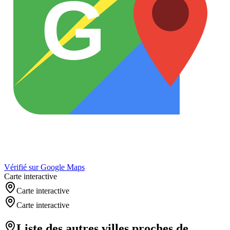
G
Vérifié sur Google Maps
Carte interactive
Carte interactive
Carte interactive
Liste des autres villes proches de