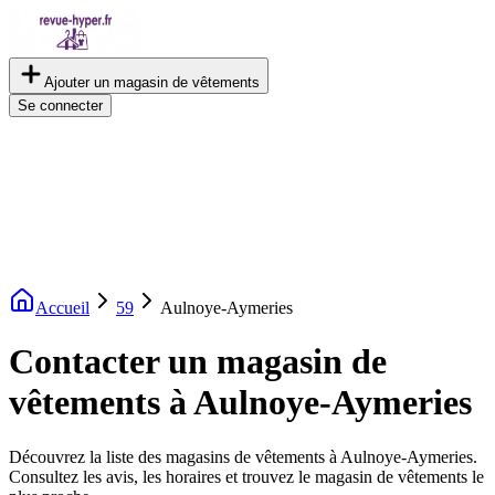
Ajouter un magasin de vêtements
Se connecter
Accueil
59
Aulnoye-Aymeries
Contacter un magasin de
vêtements à Aulnoye-Aymeries
Découvrez la liste des magasins de vêtements à Aulnoye-Aymeries.
Consultez les avis, les horaires et trouvez le magasin de vêtements le