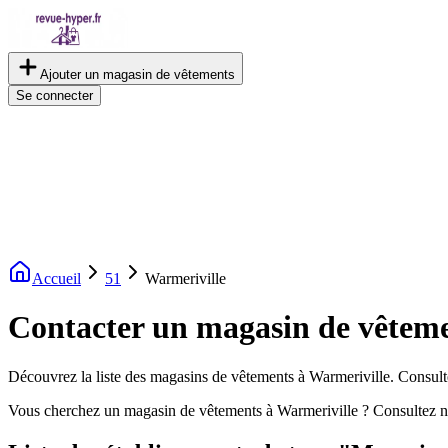
Ajouter un magasin de vêtements
Se connecter
Accueil
51
Warmeriville
Contacter un magasin de vêteme
Découvrez la liste des magasins de vêtements à Warmeriville. Consultez
Vous cherchez un magasin de vêtements à Warmeriville ? Consultez n