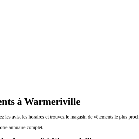
nts à Warmeriville
 les avis, les horaires et trouvez le magasin de vêtements le plus proc
otre annuaire complet.