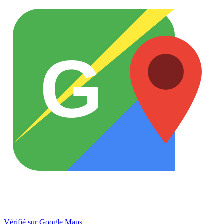
G
Vérifié sur Google Maps