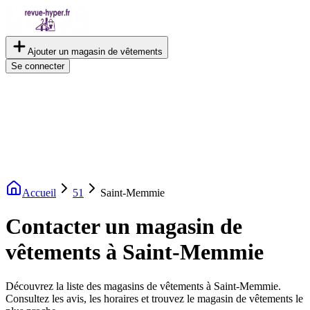
Ajouter un magasin de vêtements
Se connecter
Accueil
51
Saint-Memmie
Contacter un magasin de
vêtements à Saint-Memmie
Découvrez la liste des magasins de vêtements à Saint-Memmie.
Consultez les avis, les horaires et trouvez le magasin de vêtements le