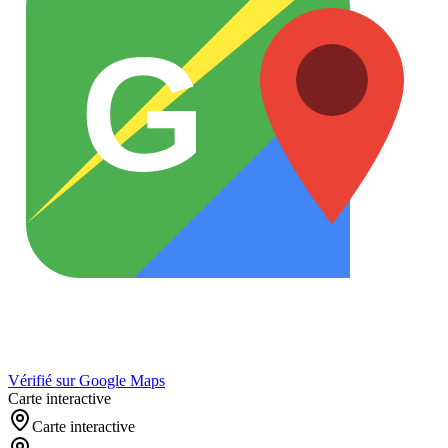
G
Vérifié sur Google Maps
Carte interactive
Carte interactive