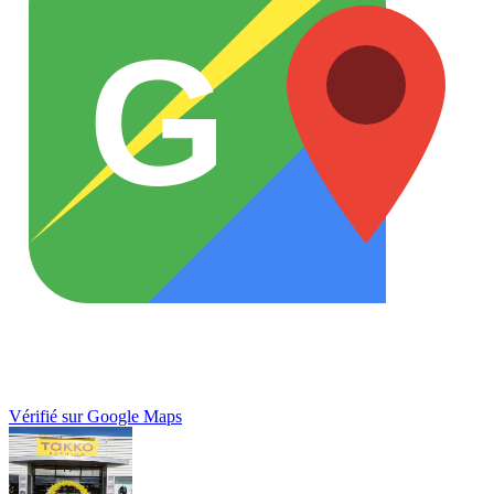
G
Vérifié sur Google Maps