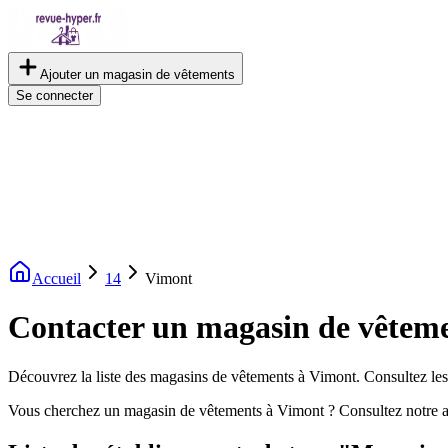
Ajouter un magasin de vêtements
Se connecter
Accueil
14
Vimont
Contacter un magasin de vêtem
Découvrez la liste des magasins de vêtements à Vimont. Consultez les a
Vous cherchez un magasin de vêtements à Vimont ? Consultez notre a