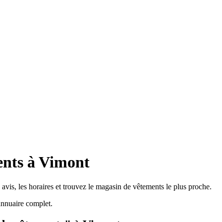
ents à Vimont
vis, les horaires et trouvez le magasin de vêtements le plus proche.
nnuaire complet.