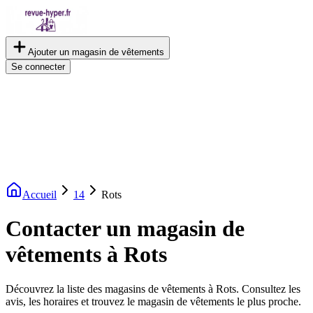
Ajouter un magasin de vêtements
Se connecter
Accueil
14
Rots
Contacter un magasin de
vêtements à Rots
Découvrez la liste des magasins de vêtements à Rots. Consultez les
avis, les horaires et trouvez le magasin de vêtements le plus proche.