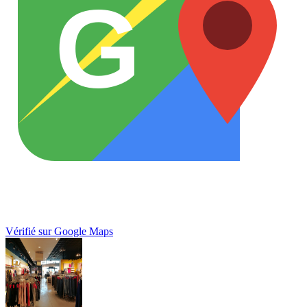
G
Vérifié sur Google Maps