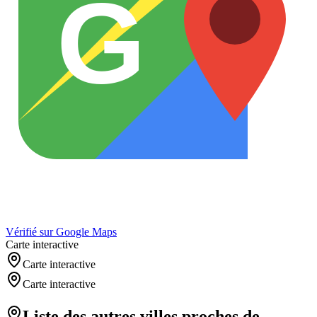
G
Vérifié sur Google Maps
Carte interactive
Carte interactive
Carte interactive
Liste des autres villes proches de