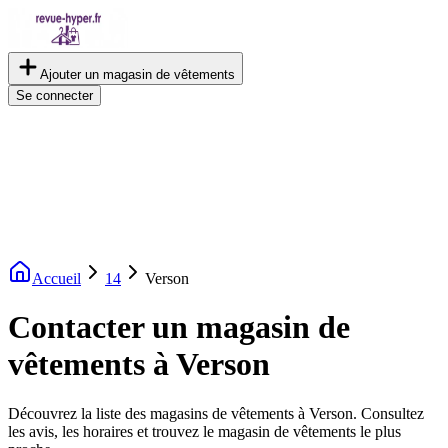
Ajouter un magasin de vêtements
Se connecter
Accueil
14
Verson
Contacter un magasin de
vêtements à Verson
Découvrez la liste des magasins de vêtements à Verson. Consultez
les avis, les horaires et trouvez le magasin de vêtements le plus