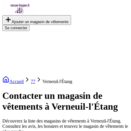
Ajouter un magasin de vêtements
Se connecter
Accueil
77
Verneuil-l'Étang
Contacter un magasin de
vêtements à Verneuil-l'Étang
Découvrez la liste des magasins de vêtements à Verneuil-l'Étang.
Consultez les avis, les horaires et trouvez le magasin de vêtements le