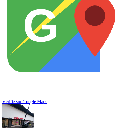
G
Vérifié sur Google Maps