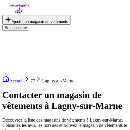
Ajouter un magasin de vêtements
Se connecter
Accueil
77
Lagny-sur-Marne
Contacter un magasin de
vêtements à Lagny-sur-Marne
Découvrez la liste des magasins de vêtements à Lagny-sur-Marne.
Consultez les avis, les horaires et trouvez le magasin de vêtements le