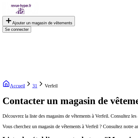
Ajouter un magasin de vêtements
Se connecter
Accueil
31
Verfeil
Contacter un magasin de vêtemen
Découvrez la liste des magasins de vêtements à Verfeil. Consultez les 
Vous cherchez un magasin de vêtements à Verfeil ? Consultez notre a