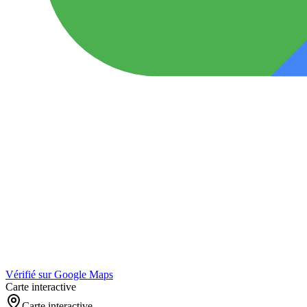
Vérifié sur Google Maps
Carte interactive
Carte interactive