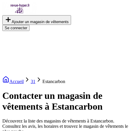
Ajouter un magasin de vêtements
Se connecter
Accueil
31
Estancarbon
Contacter un magasin de
vêtements à Estancarbon
Découvrez la liste des magasins de vêtements à Estancarbon.
Consultez les avis, les horaires et trouvez le magasin de vêtements le