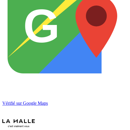
G
Vérifié sur Google Maps