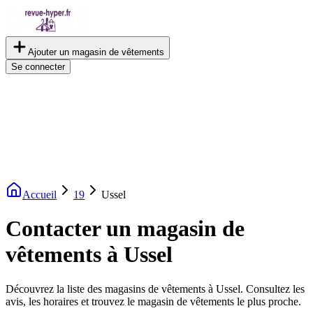
Ajouter un magasin de vêtements
Se connecter
Accueil
19
Ussel
Contacter un magasin de
vêtements à Ussel
Découvrez la liste des magasins de vêtements à Ussel. Consultez les
avis, les horaires et trouvez le magasin de vêtements le plus proche.