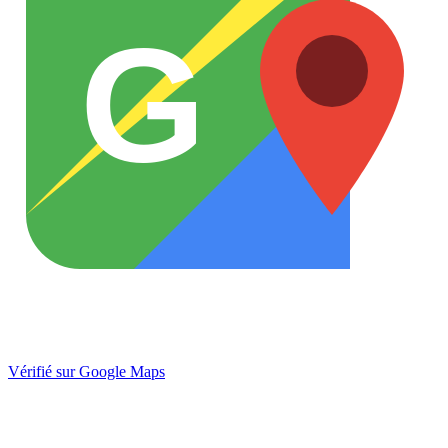
G
Vérifié sur Google Maps