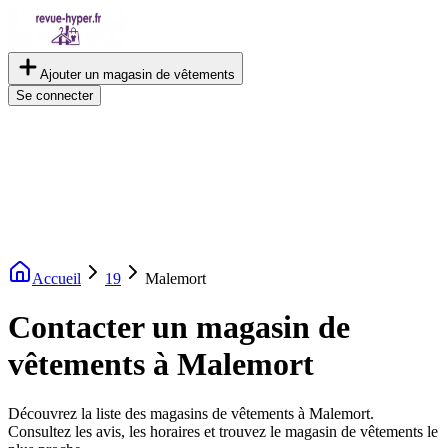
Ajouter un magasin de vêtements
Se connecter
Accueil
19
Malemort
Contacter un magasin de
vêtements à Malemort
Découvrez la liste des magasins de vêtements à Malemort.
Consultez les avis, les horaires et trouvez le magasin de vêtements le