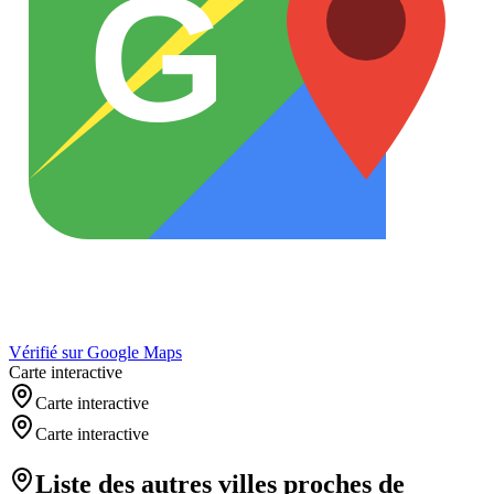
G
Vérifié sur Google Maps
Carte interactive
Carte interactive
Carte interactive
Liste des autres villes proches de