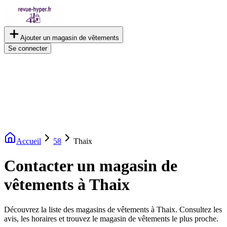
Ajouter un magasin de vêtements
Se connecter
Accueil
58
Thaix
Contacter un magasin de
vêtements à Thaix
Découvrez la liste des magasins de vêtements à Thaix. Consultez les
avis, les horaires et trouvez le magasin de vêtements le plus proche.