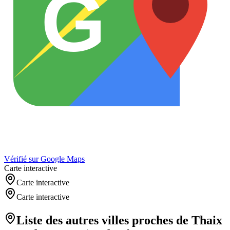
G
Vérifié sur Google Maps
Carte interactive
Carte interactive
Carte interactive
Liste des autres villes proches de
Thaix