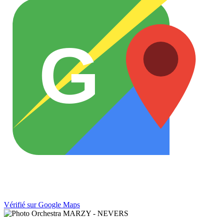
G
Vérifié sur Google Maps