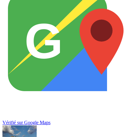
G
Vérifié sur Google Maps