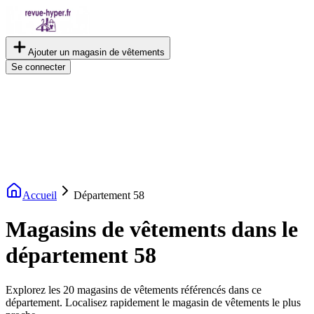
Ajouter un magasin de vêtements
Se connecter
Accueil
Département
58
Magasins de vêtements dans le
département 58
Explorez les 20 magasins de vêtements référencés dans ce
département. Localisez rapidement le magasin de vêtements le plus