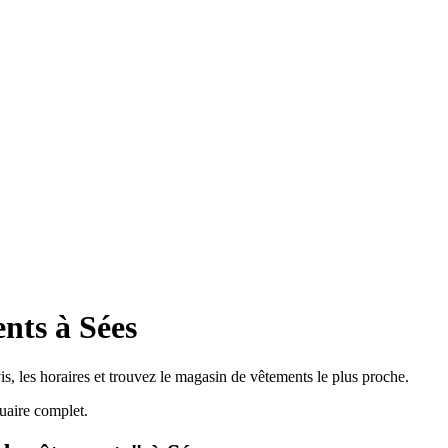
nts à Sées
s, les horaires et trouvez le magasin de vêtements le plus proche.
uaire complet.