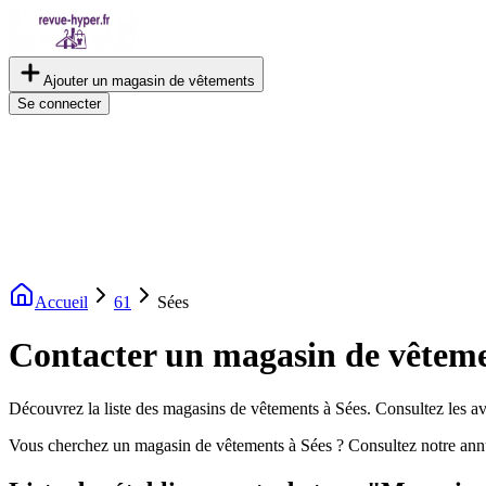
Ajouter un magasin de vêtements
Se connecter
Accueil
61
Sées
Contacter un magasin de vêteme
Découvrez la liste des magasins de vêtements à Sées. Consultez les avi
Vous cherchez un magasin de vêtements à Sées ? Consultez notre ann