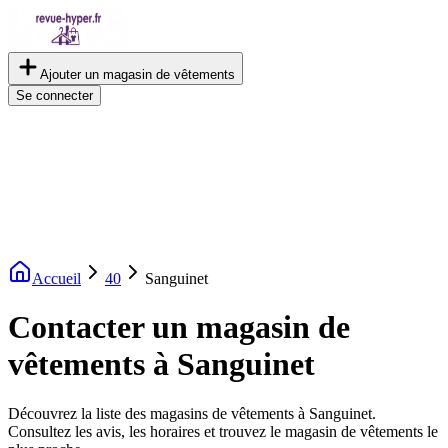
Ajouter un magasin de vêtements
Se connecter
Accueil
40
Sanguinet
Contacter un magasin de
vêtements à Sanguinet
Découvrez la liste des magasins de vêtements à Sanguinet.
Consultez les avis, les horaires et trouvez le magasin de vêtements le