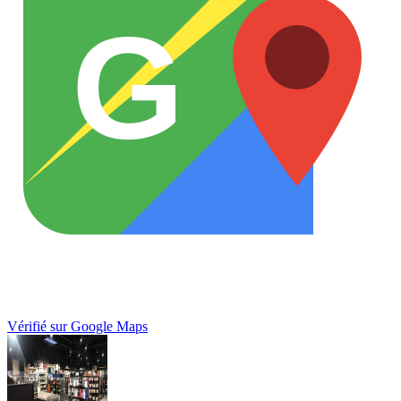
G
Vérifié sur Google Maps