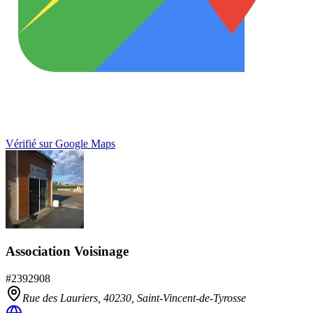
Vérifié sur Google Maps
Association Voisinage
#
2392908
Rue des Lauriers,
40230
,
Saint-Vincent-de-Tyrosse