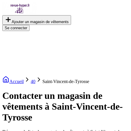
Ajouter un magasin de vêtements
Se connecter
Accueil
40
Saint-Vincent-de-Tyrosse
Contacter un magasin de
vêtements à Saint-Vincent-de-
Tyrosse