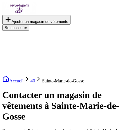
Ajouter un magasin de vêtements
Se connecter
Accueil
40
Sainte-Marie-de-Gosse
Contacter un magasin de
vêtements à Sainte-Marie-de-
Gosse