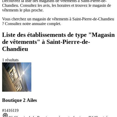
Découvrez la liste des magasins de vêtements à Saint-Pierre-de-
Chandieu. Consultez les avis, les horaires et trouvez le magasin de
vêtements le plus proche.
Vous cherchez un magasin de vêtements à Saint-Pierre-de-Chandieu
? Consultez notre annuaire complet.
Liste des établissements
de type "Magasin
de vêtements"
à Saint-Pierre-de-
Chandieu
1
résultats
Boutique 2 Ailes
#
1416119