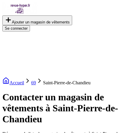
Ajouter un magasin de vêtements
Se connecter
Accueil
69
Saint-Pierre-de-Chandieu
Contacter un magasin de
vêtements à Saint-Pierre-de-
Chandieu