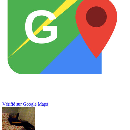
G
Vérifié sur Google Maps