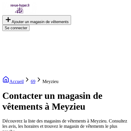
Ajouter un magasin de vêtements
Se connecter
Accueil
69
Meyzieu
Contacter un magasin de
vêtements à Meyzieu
Découvrez la liste des magasins de vêtements à Meyzieu. Consultez
les avis, les horaires et trouvez le magasin de vêtements le plus