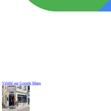
Vérifié sur Google Maps