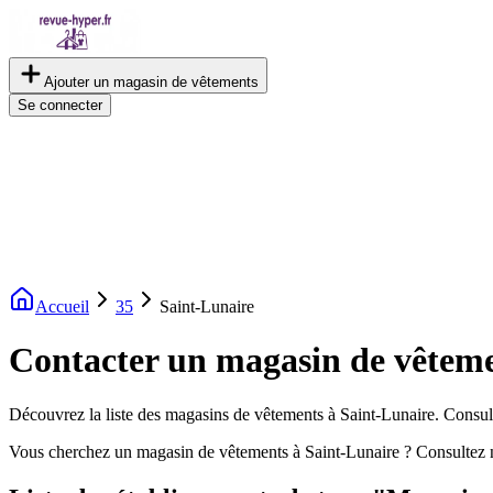
Ajouter un magasin de vêtements
Se connecter
Accueil
35
Saint-Lunaire
Contacter un magasin de vêteme
Découvrez la liste des magasins de vêtements à Saint-Lunaire. Consulte
Vous cherchez un magasin de vêtements à Saint-Lunaire ? Consultez 