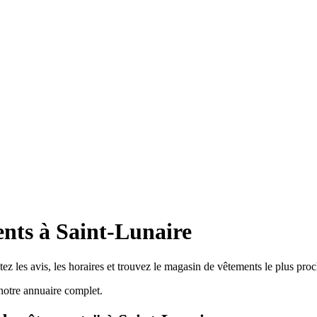
nts à Saint-Lunaire
z les avis, les horaires et trouvez le magasin de vêtements le plus proc
notre annuaire complet.