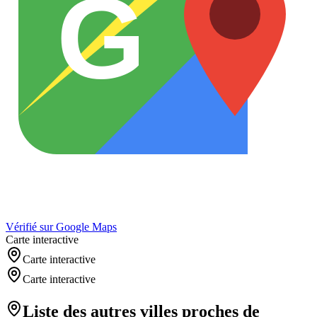
G
Vérifié sur Google Maps
Carte interactive
Carte interactive
Carte interactive
Liste des autres villes proches de