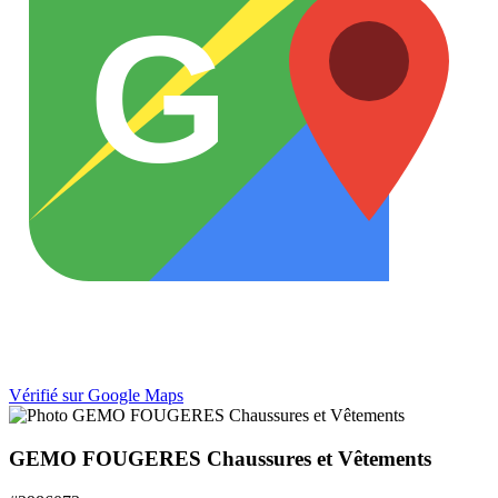
G
Vérifié sur Google Maps
GEMO FOUGERES Chaussures et Vêtements