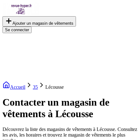
Ajouter un magasin de vêtements
Se connecter
Accueil
35
Lécousse
Contacter un magasin de
vêtements à Lécousse
Découvrez la liste des magasins de vêtements à Lécousse. Consultez
les avis, les horaires et trouvez le magasin de vêtements le plus