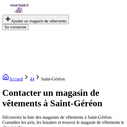
Ajouter un magasin de vêtements
Se connecter
Accueil
44
Saint-Géréon
Contacter un magasin de
vêtements à Saint-Géréon
Découvrez la liste des magasins de vêtements à Saint-Géréon.
Consultez les avis, les horaires et trouvez le magasin de vêtements le