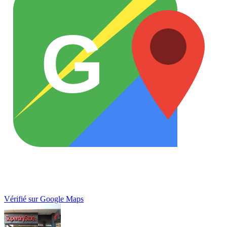
G
Vérifié sur Google Maps