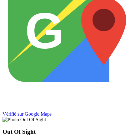
G
Vérifié sur Google Maps
Out Of Sight