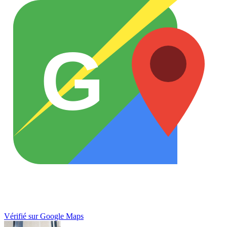
G
Vérifié sur Google Maps