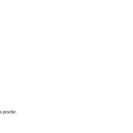
s proche.