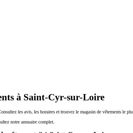
nts à Saint-Cyr-sur-Loire
nsultez les avis, les horaires et trouvez le magasin de vêtements le plu
ltez notre annuaire complet.