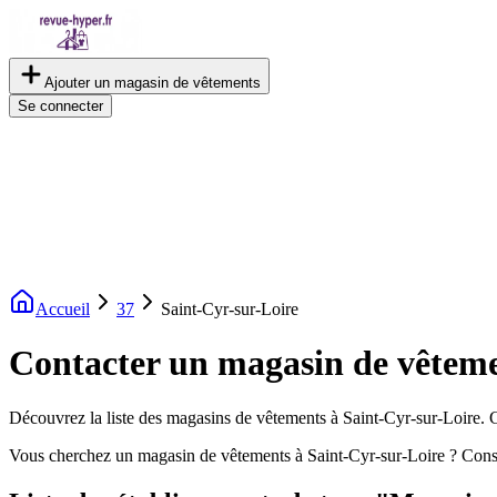
Ajouter un magasin de vêtements
Se connecter
Accueil
37
Saint-Cyr-sur-Loire
Contacter un magasin de vêteme
Découvrez la liste des magasins de vêtements à Saint-Cyr-sur-Loire. Co
Vous cherchez un magasin de vêtements à Saint-Cyr-sur-Loire ? Consu