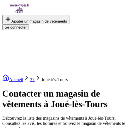
Ajouter un magasin de vêtements
Se connecter
Accueil
37
Joué-lès-Tours
Contacter un magasin de
vêtements à Joué-lès-Tours
Découvrez la liste des magasins de vêtements à Joué-lès-Tours.
Consultez les avis, les horaires et trouvez le magasin de vêtements le