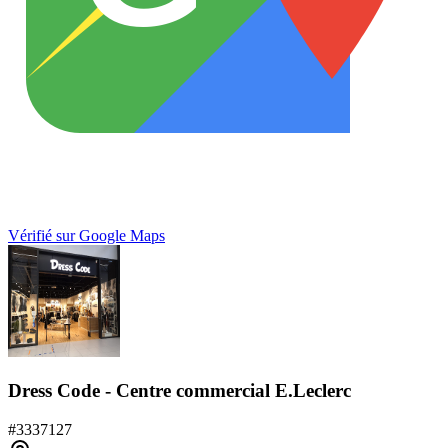
Vérifié sur Google Maps
Dress Code - Centre commercial E.Leclerc
#
3337127