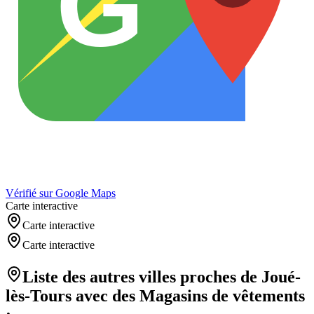
G
Vérifié sur Google Maps
Carte interactive
Carte interactive
Carte interactive
Liste des autres villes proches de
Joué-
lès-Tours
avec des
Magasins de vêtements