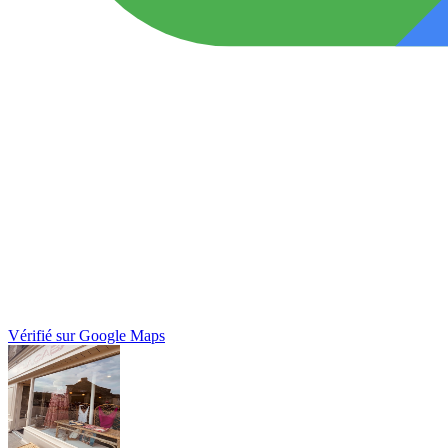
Vérifié sur Google Maps