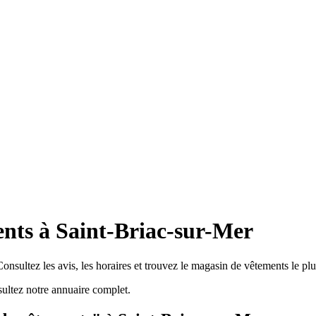
nts à Saint-Briac-sur-Mer
nsultez les avis, les horaires et trouvez le magasin de vêtements le pl
ultez notre annuaire complet.