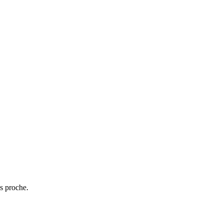
us proche.