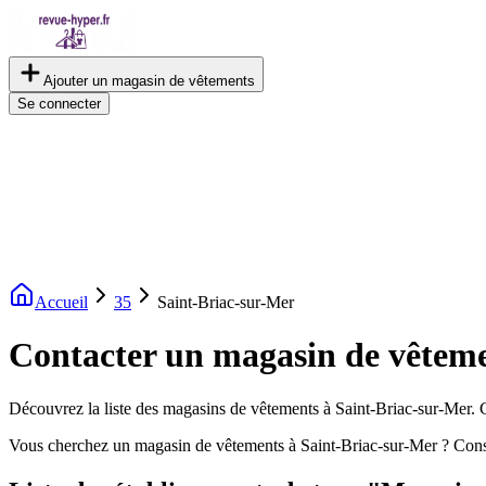
Ajouter un magasin de vêtements
Se connecter
Accueil
35
Saint-Briac-sur-Mer
Contacter un magasin de vêteme
Découvrez la liste des magasins de vêtements à Saint-Briac-sur-Mer. Co
Vous cherchez un magasin de vêtements à Saint-Briac-sur-Mer ? Cons