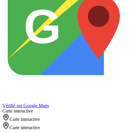
G
Vérifié sur Google Maps
Carte interactive
Carte interactive
Carte interactive