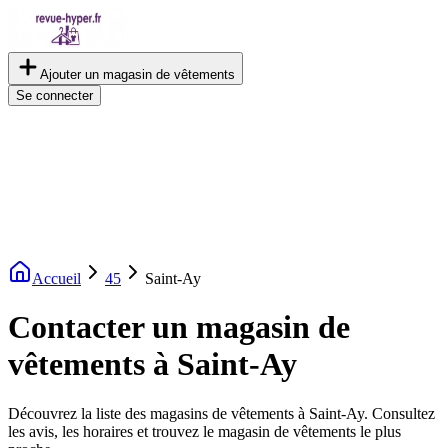
Ajouter un magasin de vêtements
Se connecter
Accueil
45
Saint-Ay
Contacter un magasin de
vêtements à Saint-Ay
Découvrez la liste des magasins de vêtements à Saint-Ay. Consultez
les avis, les horaires et trouvez le magasin de vêtements le plus