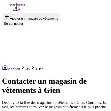
Ajouter un magasin de vêtements
Se connecter
Accueil
45
Gien
Contacter un magasin de
vêtements à Gien
Découvrez la liste des magasins de vêtements à Gien. Consultez les
avis, les horaires et trouvez le magasin de vêtements le plus proche.