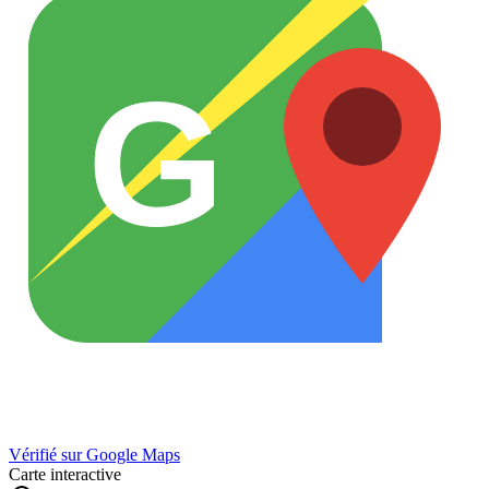
G
Vérifié sur Google Maps
Carte interactive