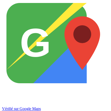
G
Vérifié sur Google Maps