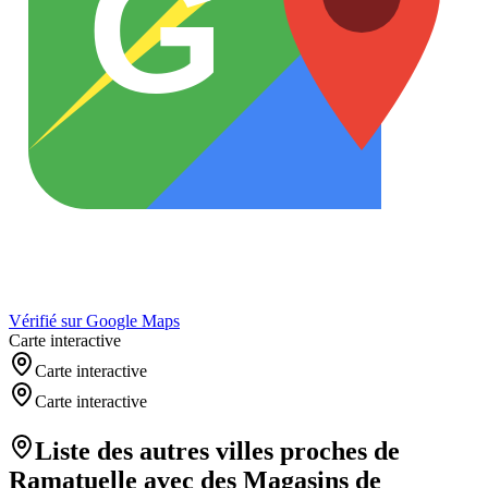
G
Vérifié sur Google Maps
Carte interactive
Carte interactive
Carte interactive
Liste des autres villes proches de
Ramatuelle
avec des
Magasins de