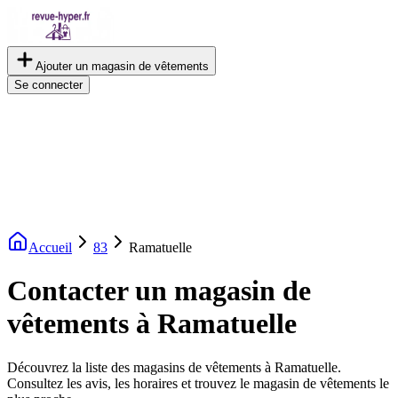
Ajouter un magasin de vêtements
Se connecter
Accueil
83
Ramatuelle
Contacter un magasin de
vêtements à Ramatuelle
Découvrez la liste des magasins de vêtements à Ramatuelle.
Consultez les avis, les horaires et trouvez le magasin de vêtements le