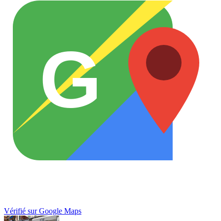
G
Vérifié sur Google Maps