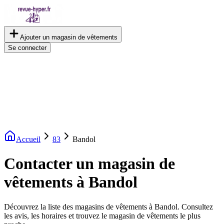
Ajouter un magasin de vêtements
Se connecter
Accueil
83
Bandol
Contacter un magasin de
vêtements à Bandol
Découvrez la liste des magasins de vêtements à Bandol. Consultez
les avis, les horaires et trouvez le magasin de vêtements le plus