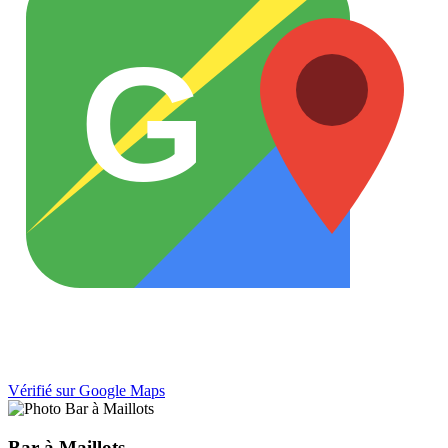
G
Vérifié sur Google Maps
Bar à Maillots