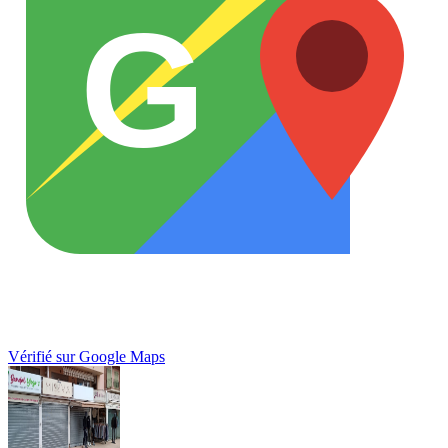
G
Vérifié sur Google Maps