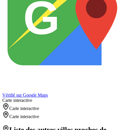
G
Vérifié sur Google Maps
Carte interactive
Carte interactive
Carte interactive
Liste des autres villes proches de