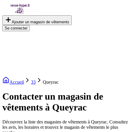
Ajouter un magasin de vêtements
Se connecter
Accueil
33
Queyrac
Contacter un magasin de
vêtements à Queyrac
Découvrez la liste des magasins de vêtements à Queyrac. Consultez
les avis, les horaires et trouvez le magasin de vêtements le plus