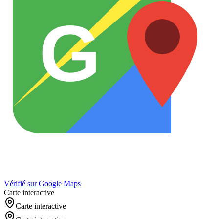
G
Vérifié sur Google Maps
Carte interactive
Carte interactive