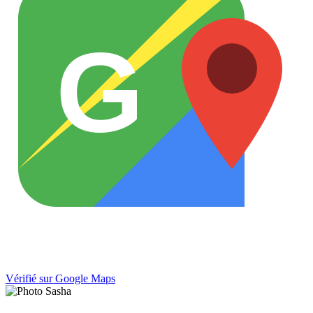
G
Vérifié sur Google Maps