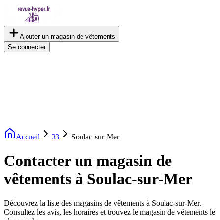
Ajouter un magasin de vêtements
Se connecter
Accueil
33
Soulac-sur-Mer
Contacter un magasin de
vêtements à Soulac-sur-Mer
Découvrez la liste des magasins de vêtements à Soulac-sur-Mer.
Consultez les avis, les horaires et trouvez le magasin de vêtements le