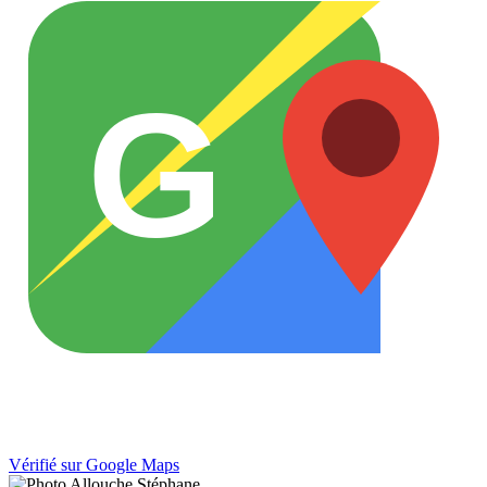
G
Vérifié sur Google Maps